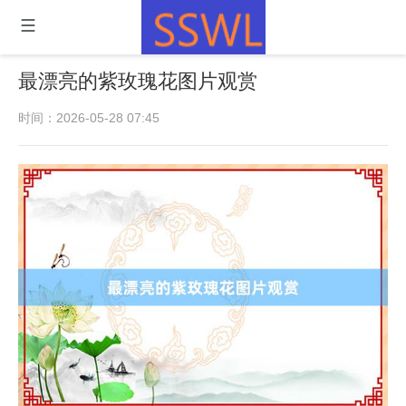
最漂亮的紫玫瑰花图片观赏
时间：2026-05-28 07:45