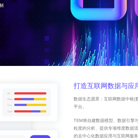
打造互联网数据与应
数据生态愿景：互联网数据中枢(
平台。
TEM将自建数据模型、数据引擎
粒度的分析、提供专项维度数据
的去中心化数据应用与互联网服