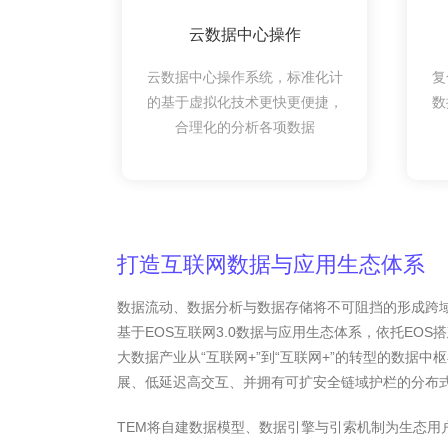
云数据中心操作
云数据中心操作系统，标准化计
复
的基于虚拟化技术更快更便捷，
数
合理化的分析各项数据
打造互联网数据与应用生态体系
数据流动、数据分析与数据存储将不可阻挡的形成跨域趋势
基于EOS互联网3.0数据与应用生态体系，依托EOS
大数据产业从“互联网+”到“互联网+”的转型的数据
展、低延迟高交互、并拥有可扩安全链域护栏的分布
TEM将自建数据模型、数据引擎与引索机制为生态用