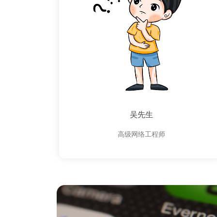
吴先生
高级网络工程师