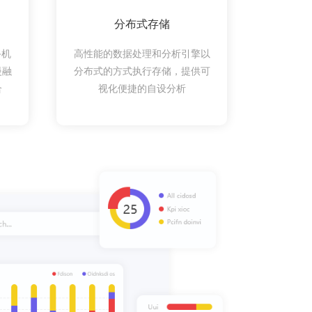
分布式存储
手机
高性能的数据处理和分析引擎以
慢融
分布式的方式执行存储，提供可
合
视化便捷的自设分析