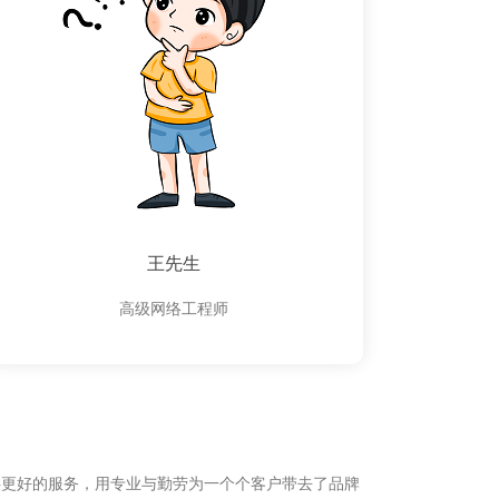
王先生
高级网络工程师
供更好的服务，用专业与勤劳为一个个客户带去了品牌