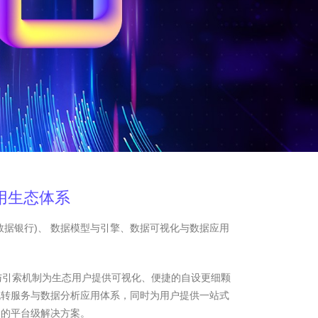
用生态体系
数据银行)、 数据模型与引擎、数据可视化与数据应用
与引索机制为生态用户提供可视化、便捷的自设更细颗
流转服务与数据分析应用体系，同时为用户提供一站式
务的平台级解决方案。