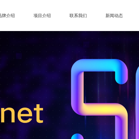
品牌介绍
项目介绍
联系我们
新闻动态