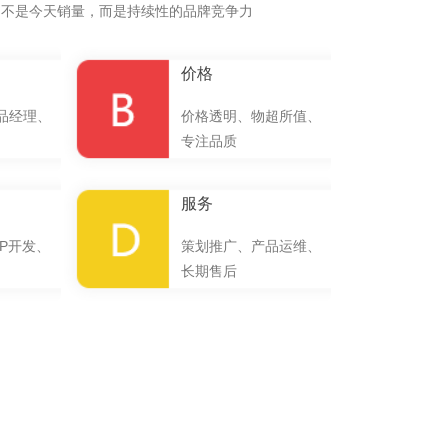
的不是今天销量，而是持续性的品牌竞争力
价格
品经理、
价格透明、物超所值、
专注品质
服务
P开发、
策划推广、产品运维、
长期售后