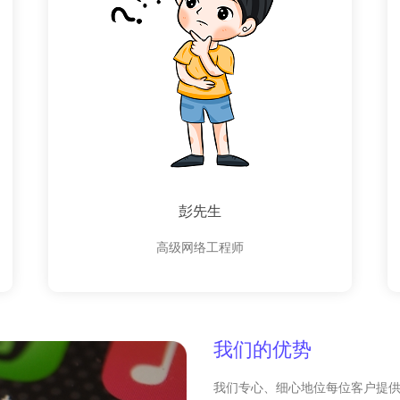
彭先生
高级网络工程师
我们的优势
我们专心、细心地位每位客户提