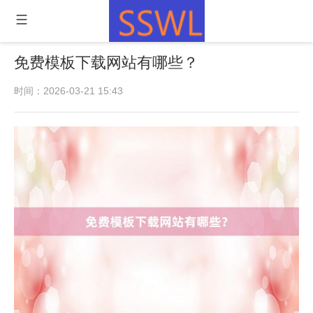
免费模板下载网站有哪些？
时间：2026-03-21 15:43