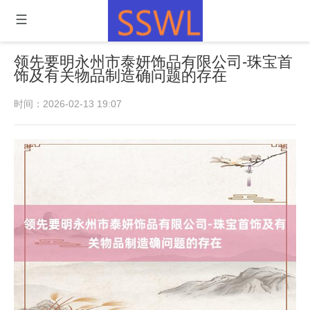
领先要明永州市泰妍饰品有限公司-珠宝首
饰及有关物品制造确问题的存在
时间：2026-02-13 19:07