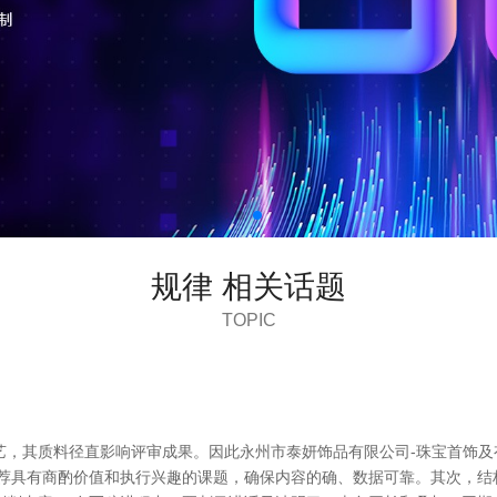
规律 相关话题
TOPIC
艺，其质料径直影响评审成果。因此永州市泰妍饰品有限公司-珠宝首饰及
遴荐具有商酌价值和执行兴趣的课题，确保内容的确、数据可靠。其次，结