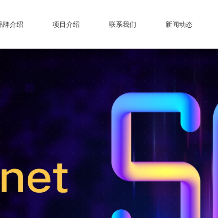
品牌介绍
项目介绍
联系我们
新闻动态